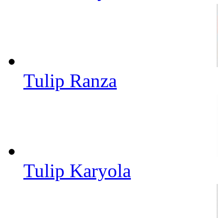
Tulip Ranza
Tulip Karyola