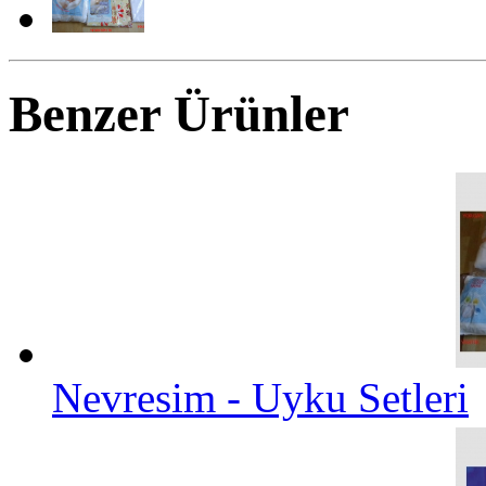
Benzer Ürünler
Nevresim - Uyku Setleri