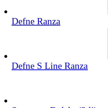
Defne Ranza
Defne S Line Ranza