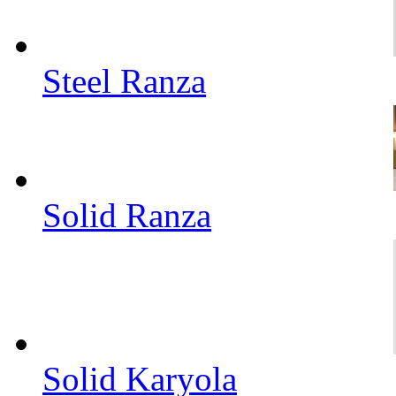
Steel Ranza
Solid Ranza
Solid Karyola