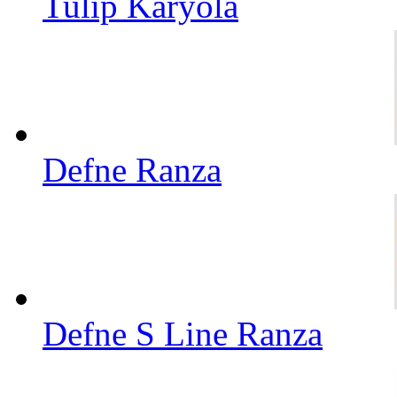
Tulip Karyola
Defne Ranza
Defne S Line Ranza