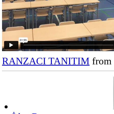
RANZACI TANITIM
from