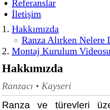
Referanslar
İletişim
Hakkımızda
Ranza Alırken Nelere 
Montaj Kurulum Videos
Hakkımızda
Ranzacı • Kayseri
Ranza ve türevleri üz