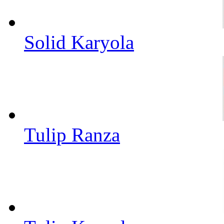
Solid Karyola
Tulip Ranza