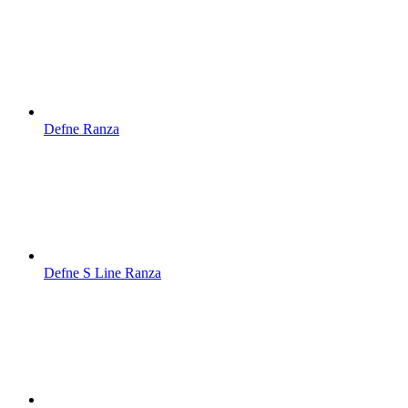
Defne Ranza
Defne S Line Ranza