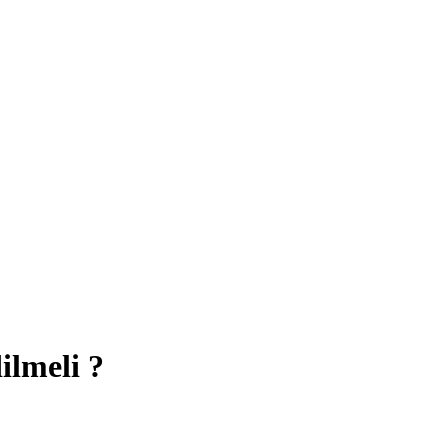
ilmeli ?