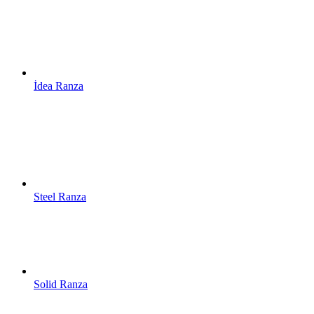
İdea Ranza
Steel Ranza
Solid Ranza