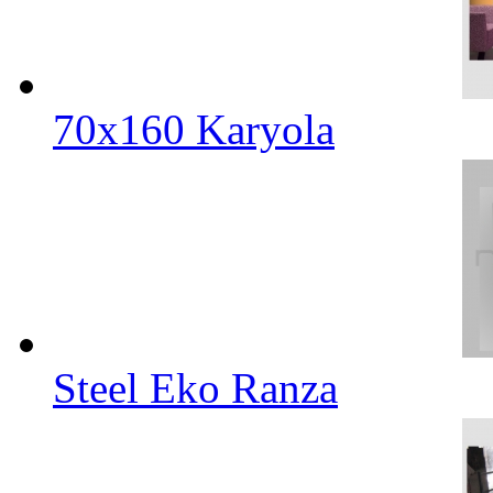
70x160 Karyola
Steel Eko Ranza