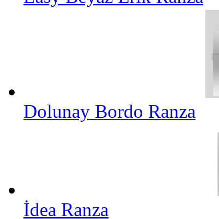
Dolunay Bordo Ranza
İdea Ranza