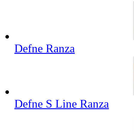
Defne Ranza
Defne S Line Ranza