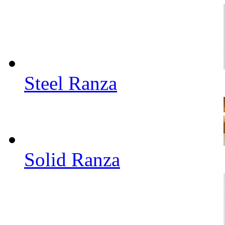
Steel Ranza
Solid Ranza