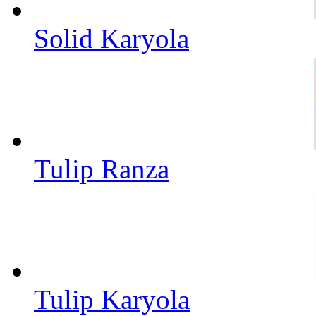
Solid Karyola
Tulip Ranza
Tulip Karyola