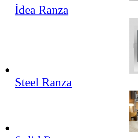
İdea Ranza
Steel Ranza