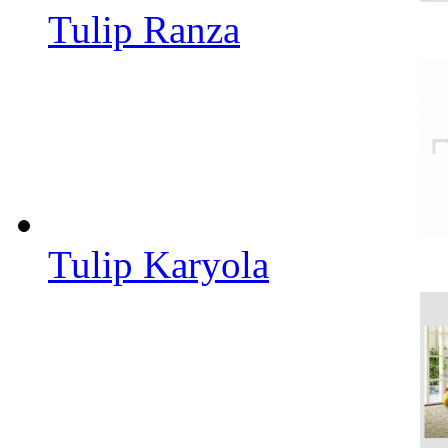
Tulip Ranza
Tulip Karyola