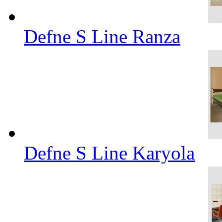
Defne S Line Ranza
Defne S Line Karyola