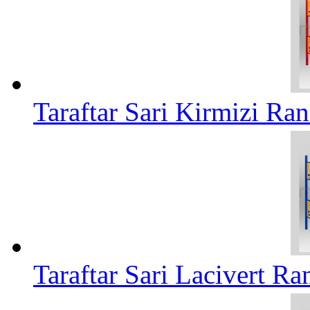
Taraftar Sari Kirmizi Ra
Taraftar Sari Lacivert Ra