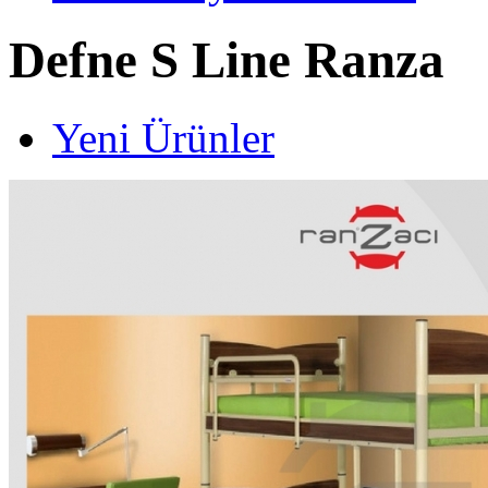
Defne S Line Ranza
Yeni Ürünler