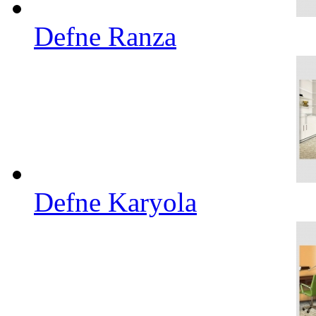
Defne Ranza
Defne Karyola