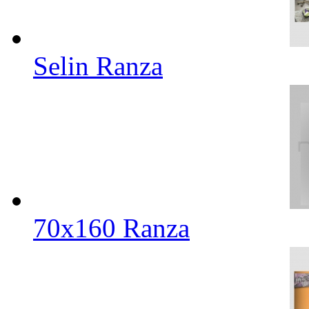
Selin Ranza
70x160 Ranza