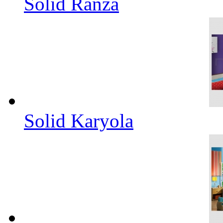
Solid Ranza
Solid Karyola