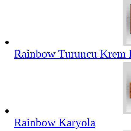
Rainbow Turuncu Krem 
Rainbow Karyola