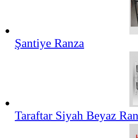
Şantiye Ranza
Taraftar Siyah Beyaz Ra